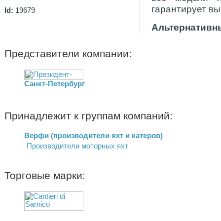
гарантирует вы
Id:
19679
Альтернативны
Представители компании:
Санкт-Петербург
Принадлежит к группам компаний:
Верфи (производители яхт и катеров)
Производители моторных яхт
Торговые марки: