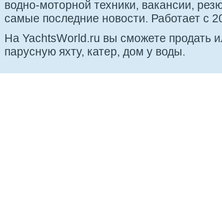
водно-моторной техники, вакансии, рез
самые последние новости. Работает с 20
На YachtsWorld.ru вы сможете продать 
парусную яхту, катер, дом у воды.