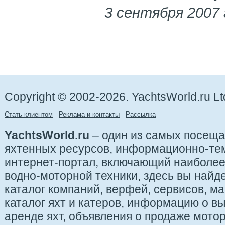
3 сентября 2007 
Copyright © 2002-2026. YachtsWorld.ru Lt
Стать клиентом
Реклама и контакты
Рассылка
YachtsWorld.ru
– один из самых посещ
яхтенных ресурсов, информационно-те
интернет-портал, включающий наиболе
водно-моторной техники, здесь вы найде
каталог компаний, верфей, сервисов, ма
каталог яхт и катеров, информацию о вы
аренде яхт, объявления о продаже мотор