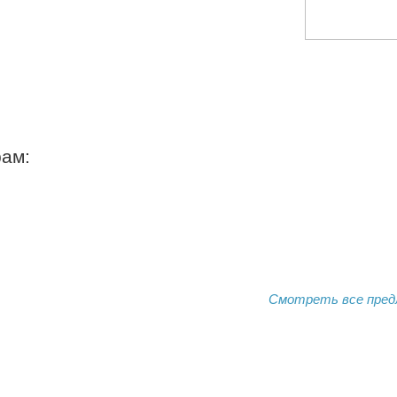
рам:
Смотреть все пред