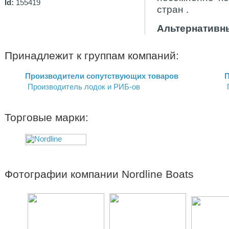
Id:
155419
стран .
Альтернативны
Принадлежит к группам компаний:
Производители сопутствующих товаров
П
Производитель лодок и РИБ-ов
Торговые марки:
Фотографии компании Nordline Boats