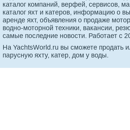
каталог компаний, верфей, сервисов, ма
каталог яхт и катеров, информацию о вы
аренде яхт, объявления о продаже мотор
водно-моторной техники, вакансии, рез
самые последние новости. Работает с 20
На YachtsWorld.ru вы сможете продать 
парусную яхту, катер, дом у воды.