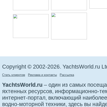
Copyright © 2002-2026. YachtsWorld.ru Lt
Стать клиентом
Реклама и контакты
Рассылка
YachtsWorld.ru
– один из самых посещ
яхтенных ресурсов, информационно-те
интернет-портал, включающий наиболе
водно-моторной техники, здесь вы найде