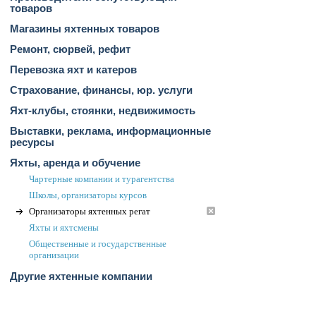
товаров
Магазины яхтенных товаров
Ремонт, сюрвей, рефит
Перевозка яхт и катеров
Страхование, финансы, юр. услуги
Яхт-клубы, стоянки, недвижимость
Выставки, реклама, информационные
ресурсы
Яхты, аренда и обучение
Чартерные компании и турагентства
Школы, организаторы курсов
Организаторы яхтенных регат
Яхты и яхтсмены
Общественные и государственные
организации
Другие яхтенные компании