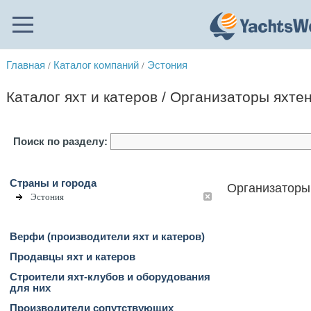
Главная
Каталог компаний
Эстония
/
/
Каталог яхт и катеров / Организаторы яхте
Поиск по разделу:
Страны и города
Организаторы 
Эстония
Верфи (производители яхт и катеров)
Продавцы яхт и катеров
Строители яхт-клубов и оборудования
для них
Производители сопутствующих