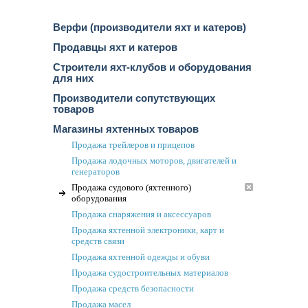
Верфи (производители яхт и катеров)
Продавцы яхт и катеров
Строители яхт-клубов и оборудования
для них
Производители сопутствующих
товаров
Магазины яхтенных товаров
Продажа трейлеров и прицепов
Продажа лодочных моторов, двигателей и
генераторов
Продажа судового (яхтенного)
оборудования
Продажа снаряжения и аксессуаров
Продажа яхтенной электроники, карт и
средств связи
Продажа яхтенной одежды и обуви
Продажа судостроительных материалов
Продажа средств безопасности
Продажа масел