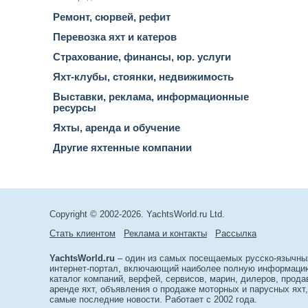
Ремонт, сюрвей, рефит
Перевозка яхт и катеров
Страхование, финансы, юр. услуги
Яхт-клубы, стоянки, недвижимость
Выставки, реклама, информационные
ресурсы
Яхты, аренда и обучение
Другие яхтенные компании
Copyright © 2002-2026. YachtsWorld.ru Ltd.
Стать клиентом
Реклама и контакты
Рассылка
YachtsWorld.ru
– один из самых посещаемых русско-язычны
интернет-портал, включающий наиболее полную информацию 
каталог компаний, верфей, сервисов, марин, дилеров, прода
аренде яхт, объявления о продаже моторных и парусных яхт,
самые последние новости. Работает с 2002 года.