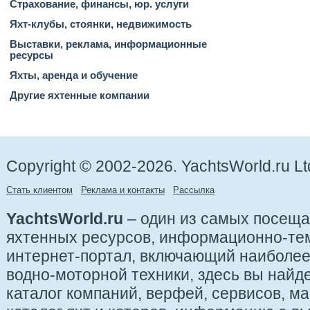
Страхование, финансы, юр. услуги
Яхт-клубы, стоянки, недвижимость
Выставки, реклама, информационные
ресурсы
Яхты, аренда и обучение
Другие яхтенные компании
Copyright © 2002-2026. YachtsWorld.ru Lt
Стать клиентом
Реклама и контакты
Рассылка
YachtsWorld.ru
– один из самых посещ
яхтенных ресурсов, информационно-те
интернет-портал, включающий наиболе
водно-моторной техники, здесь вы найде
каталог компаний, верфей, сервисов, ма