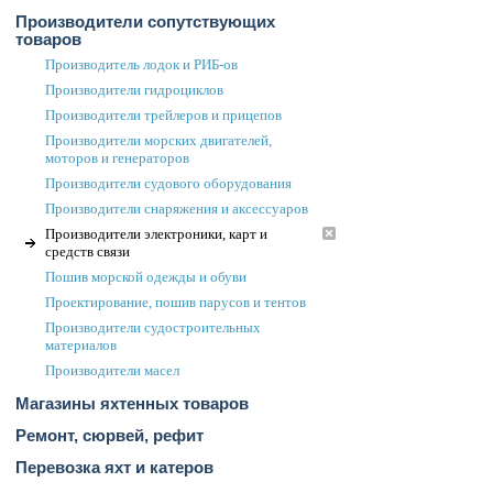
Производители сопутствующих
товаров
Производитель лодок и РИБ-ов
Производители гидроциклов
Производители трейлеров и прицепов
Производители морских двигателей,
моторов и генераторов
Производители судового оборудования
Производители снаряжения и аксессуаров
Производители электроники, карт и
средств связи
Пошив морской одежды и обуви
Проектирование, пошив парусов и тентов
Производители судостроительных
материалов
Производители масел
Магазины яхтенных товаров
Ремонт, сюрвей, рефит
Перевозка яхт и катеров