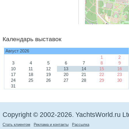
Календарь выставок
Август 2026
1
2
3
4
5
6
7
8
9
10
11
12
13
14
15
16
17
18
19
20
21
22
23
24
25
26
27
28
29
30
31
Copyright © 2002-2026. YachtsWorld.ru Lt
Стать клиентом
Реклама и контакты
Рассылка