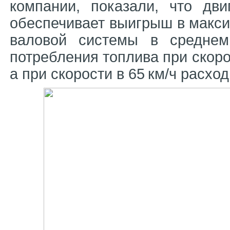
компании, показали, что дви
обеспечивает выигрыш в макси
валовой системы в средне
потребления топлива при скоро
а при скорости в 65 км/ч расх