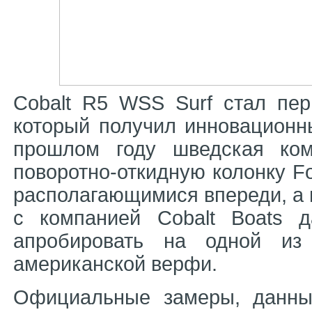
Cobalt R5 WSS Surf стал пер
который получил инновационны
прошлом году шведская ком
поворотно-откидную колонку Fo
располагающимися впереди, а 
с компанией Cobalt Boats 
апробировать на одной из
американской верфи.
Официальные замеры, данны