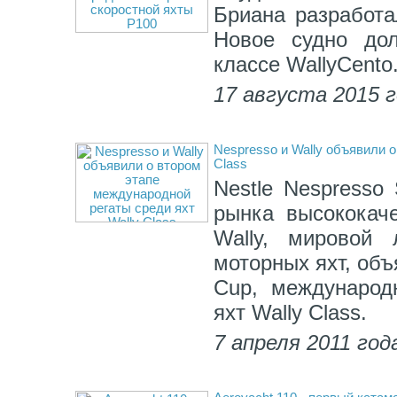
Бриана разработа
Новое судно до
классе WallyCento
17 августа 2015 
Nespresso и Wally объявили 
Class
Nestle Nespresso
рынка высококаче
Wally, мировой
моторных яхт, объ
Cup, международ
яхт Wally Class.
7 апреля 2011 год