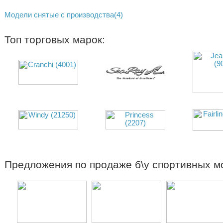
Модели снятые с производства(4)
Топ торговых марок:
Предложения по продаже б\у спортивных м