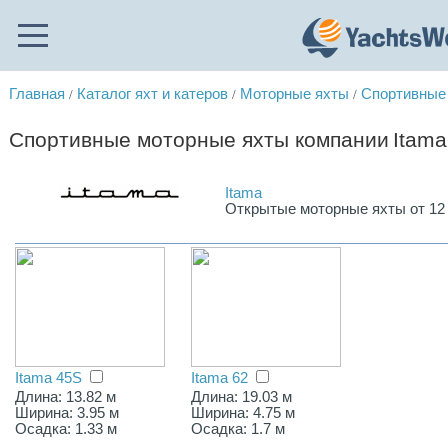
Главная
Каталог яхт и катеров
Моторные яхты
Спортивные
/
/
/
Спортивные моторные яхты компании
Itama
Itama
Открытые моторные яхты от 12 
Itama 45S
Itama 62
Длина: 13.82 м
Длина: 19.03 м
Ширина: 3.95 м
Ширина: 4.75 м
Осадка: 1.33 м
Осадка: 1.7 м