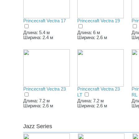
Princecraft Vectra 17
Princecraft Vectra 19
Pri
Длина: 5.4 м
Длина: 6 м
Дли
Ширина: 2.4 м
Ширина: 2.6 м
Шир
Princecraft Vectra 23
Princecraft Vectra 23
Pri
LT
RL
Длина: 7.2 м
Длина: 7.2 м
Дли
Ширина: 2.6 м
Ширина: 2.6 м
Шир
Jazz Series