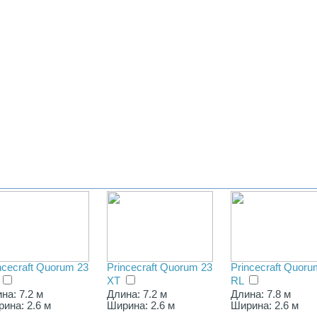
ncecraft Quorum 23
Princecraft Quorum 23
Princecraft Quoru
XT
RL
на: 7.2 м
Длина: 7.2 м
Длина: 7.8 м
ина: 2.6 м
Ширина: 2.6 м
Ширина: 2.6 м