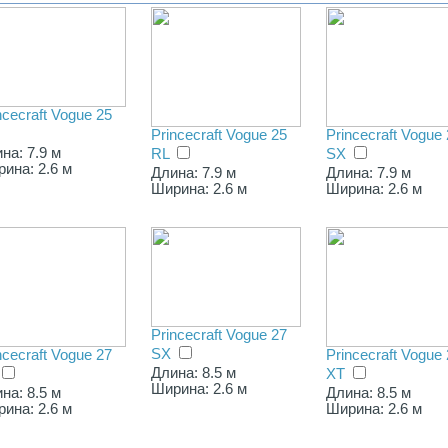
ncecraft Vogue 25
Princecraft Vogue 25
Princecraft Vogue
на: 7.9 м
RL
SX
ина: 2.6 м
Длина: 7.9 м
Длина: 7.9 м
Ширина: 2.6 м
Ширина: 2.6 м
Princecraft Vogue 27
SX
ncecraft Vogue 27
Princecraft Vogue
Длина: 8.5 м
ХТ
Ширина: 2.6 м
на: 8.5 м
Длина: 8.5 м
ина: 2.6 м
Ширина: 2.6 м