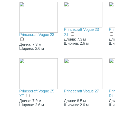
Princecraft Vogue 23
Pri
XT
Princecraft Vogue 23
Длина: 7.3 м
Дли
Ширина: 2.6 м
Шир
Длина: 7.3 м
Ширина: 2.6 м
Princecraft Vogue 25
Princecraft Vogue 27
Pri
XT
RL
Длина: 7.9 м
Длина: 8.5 м
Дли
Ширина: 2.6 м
Ширина: 2.6 м
Шир