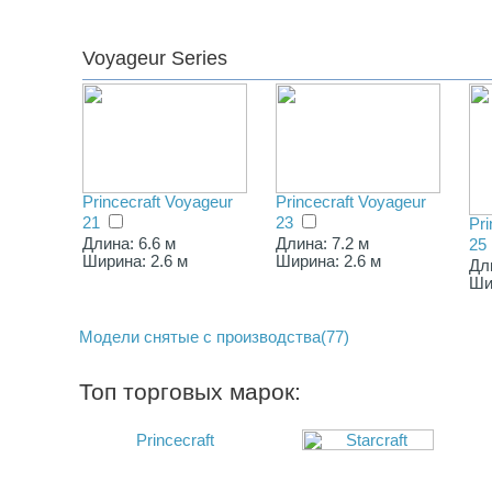
Voyageur Series
Princecraft Voyageur
Princecraft Voyageur
21
23
Pri
Длина: 6.6 м
Длина: 7.2 м
25
Ширина: 2.6 м
Ширина: 2.6 м
Дл
Ши
Модели снятые с производства(77)
Топ торговых марок: