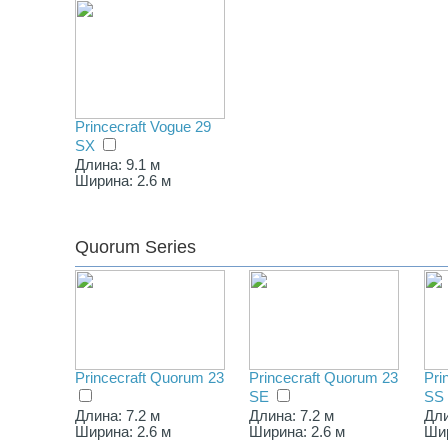
Princecraft Vogue 29
SX
Длина: 9.1 м
Ширина: 2.6 м
Quorum Series
Princecraft Quorum 23
Princecraft Quorum 23
Pri
SE
SS
Длина: 7.2 м
Длина: 7.2 м
Дли
Ширина: 2.6 м
Ширина: 2.6 м
Шир