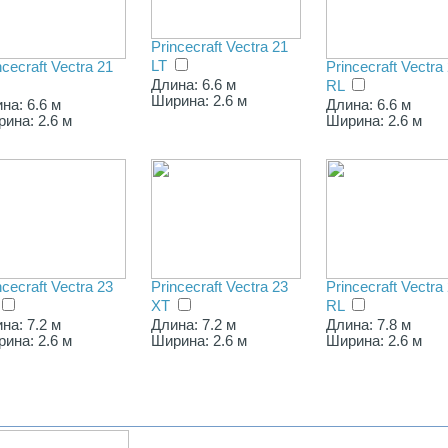
Princecraft Vectra 21
LT
ncecraft Vectra 21
Princecraft Vectra
Длина: 6.6 м
RL
Ширина: 2.6 м
на: 6.6 м
Длина: 6.6 м
ина: 2.6 м
Ширина: 2.6 м
ncecraft Vectra 23
Princecraft Vectra 23
Princecraft Vectra
XT
RL
на: 7.2 м
Длина: 7.2 м
Длина: 7.8 м
ина: 2.6 м
Ширина: 2.6 м
Ширина: 2.6 м