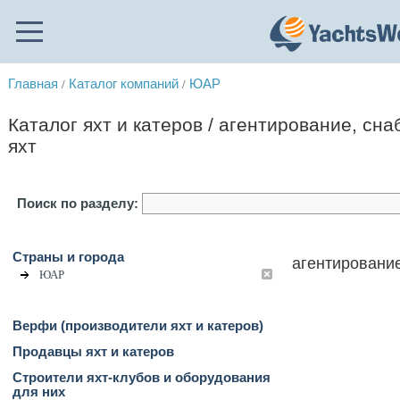
Главная
Каталог компаний
ЮАР
/
/
Каталог яхт и катеров / агентирование, сн
яхт
Поиск по разделу:
Страны и города
агентирование
ЮАР
Верфи (производители яхт и катеров)
Продавцы яхт и катеров
Строители яхт-клубов и оборудования
для них