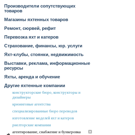
Производители сопутствующих
товаров
Магазины яхтенных товаров
Ремонт, сюрвей, рефит
Перевозка яхт и катеров
Страхование, финансы, юр. услуги
Яхт-клубы, стоянки, недвижимость
Выставки, реклама, информационные
ресурсы
Яхты, аренда и обучение
Другие яхтенные компании
конструкторские бюро, конструкторы и
дизайнеры
крюинговые агентства
специализированные бюро переводов
изготовление моделей яхт и катеров
риелторские компании
агентирование, снабжение и бункеровка